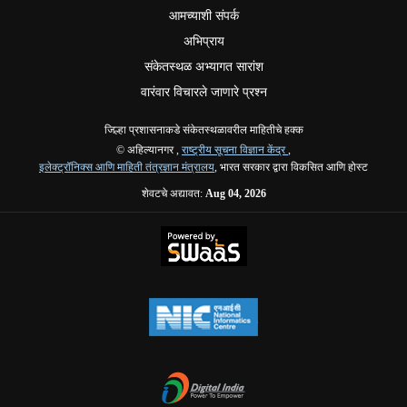
आमच्याशी संपर्क
अभिप्राय
संकेतस्थळ अभ्यागत सारांश
वारंवार विचारले जाणारे प्रश्न
जिल्हा प्रशासनाकडे संकेतस्थळावरील माहितीचे हक्क
© अहिल्यानगर ,
राष्ट्रीय सूचना विज्ञान केंद्र
,
इलेक्ट्रॉनिक्स आणि माहिती तंत्रज्ञान मंत्रालय
, भारत सरकार द्वारा विकसित आणि होस्ट
शेवटचे अद्यावत:
Aug 04, 2026