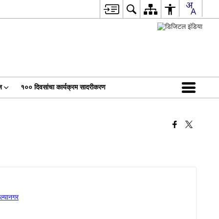
ज
१०० दिवसांचा कार्यक्रम सादरीकरण
ल्यानगर