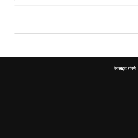
वेबसाइट धोरणे