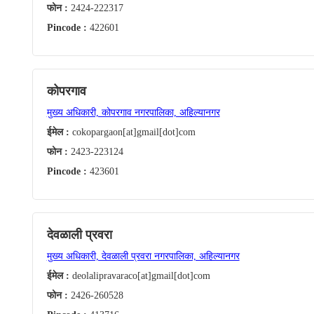
फोन :
2424-222317
Pincode :
422601
कोपरगाव
मुख्य अधिकारी, कोपरगाव नगरपालिका, अहिल्यानगर
ईमेल :
cokopargaon[at]gmail[dot]com
फोन :
2423-223124
Pincode :
423601
देवळाली प्रवरा
मुख्य अधिकारी, देवळाली प्रवरा नगरपालिका, अहिल्यानगर
ईमेल :
deolalipravaraco[at]gmail[dot]com
फोन :
2426-260528