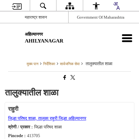
महाराष्ट्र शासन
Government Of Maharashtra
अहिल्यानगर
AHILYANAGAR
तालुक्यातील शाळा
मुख्य पान
निर्देशिका
सार्वजनिक सेवा
तालुक्यातील शाळा
राहुरी
जिल्हा परिषद शाळा, तालुका राहुरी जिल्हा अहिल्यानगर
श्रेणी / प्रकार :
जिल्हा परिषद शाळा
Pincode :
413705