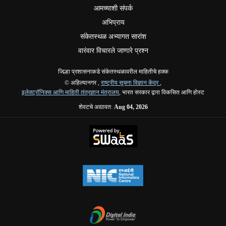
आमच्याशी संपर्क
अभिप्राय
संकेतस्थळ अभ्यागत सारांश
वारंवार विचारले जाणारे प्रश्न
जिल्हा प्रशासनाकडे संकेतस्थळावरील माहितीचे हक्क
© अहिल्यानगर ,
राष्ट्रीय सूचना विज्ञान केंद्र
,
इलेक्ट्रॉनिक्स आणि माहिती तंत्रज्ञान मंत्रालय
, भारत सरकार द्वारा विकसित आणि होस्ट
शेवटचे अद्यावत:
Aug 04, 2026