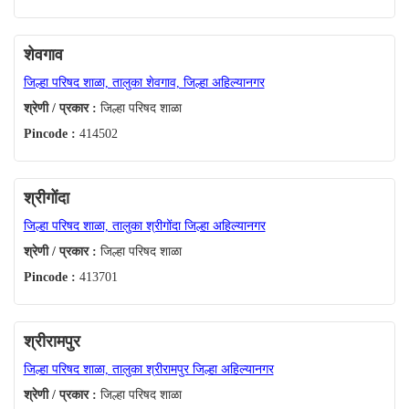
शेवगाव
जिल्हा परिषद शाळा, तालुका शेवगाव, जिल्हा अहिल्यानगर
श्रेणी / प्रकार :
जिल्हा परिषद शाळा
Pincode :
414502
श्रीगोंदा
जिल्हा परिषद शाळा, तालुका श्रीगोंदा जिल्हा अहिल्यानगर
श्रेणी / प्रकार :
जिल्हा परिषद शाळा
Pincode :
413701
श्रीरामपुर
जिल्हा परिषद शाळा, तालुका श्रीरामपुर जिल्हा अहिल्यानगर
श्रेणी / प्रकार :
जिल्हा परिषद शाळा