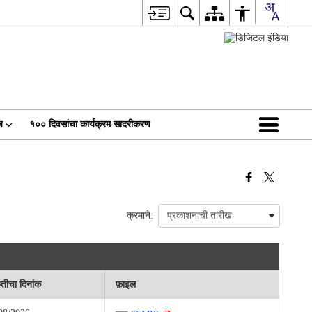
ज
१०० दिवसांचा कार्यक्रम सादरीकरण
क्रमाने:
्तीचा दिनांक
फ़ाइल