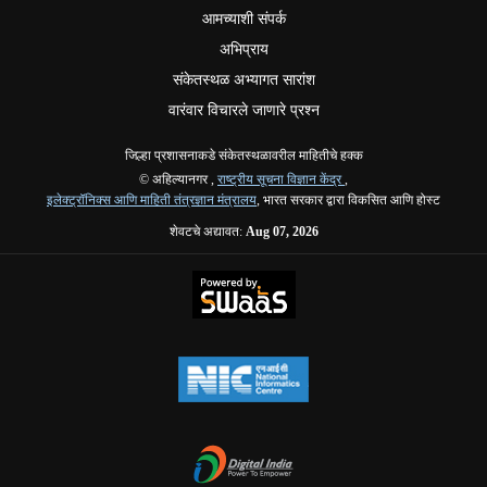
आमच्याशी संपर्क
अभिप्राय
संकेतस्थळ अभ्यागत सारांश
वारंवार विचारले जाणारे प्रश्न
जिल्हा प्रशासनाकडे संकेतस्थळावरील माहितीचे हक्क
© अहिल्यानगर ,
राष्ट्रीय सूचना विज्ञान केंद्र
,
इलेक्ट्रॉनिक्स आणि माहिती तंत्रज्ञान मंत्रालय
, भारत सरकार द्वारा विकसित आणि होस्ट
शेवटचे अद्यावत:
Aug 07, 2026