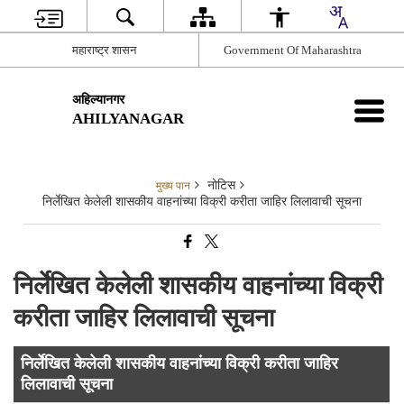
महाराष्ट्र शासन
Government Of Maharashtra
अहिल्यानगर
AHILYANAGAR
नोटिस
मुख्य पान
निर्लेखित केलेली शासकीय वाहनांच्या विक्री करीता जाहिर लिलावाची सूचना
निर्लेखित केलेली शासकीय वाहनांच्या विक्री
करीता जाहिर लिलावाची सूचना
निर्लेखित केलेली शासकीय वाहनांच्या विक्री करीता जाहिर
लिलावाची सूचना