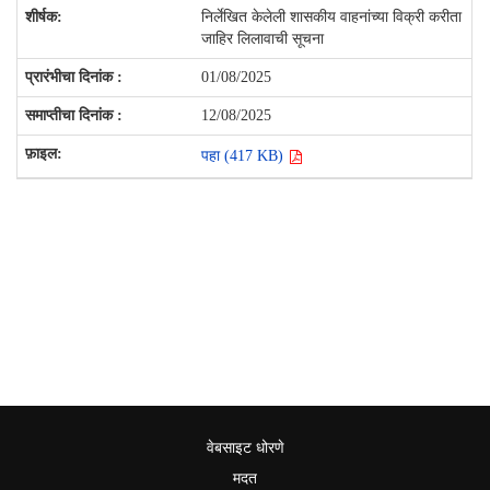
निर्लेखित केलेली शासकीय वाहनांच्या विक्री करीता
जाहिर लिलावाची सूचना
01/08/2025
12/08/2025
पहा (417 KB)
वेबसाइट धोरणे
मदत