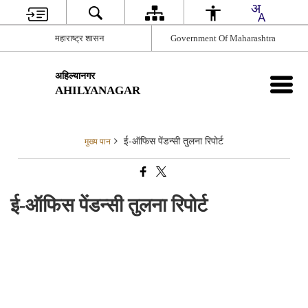
महाराष्ट्र शासन
Government Of Maharashtra
अहिल्यानगर
AHILYANAGAR
ई-ऑफिस पेंडन्सी तुलना रिपोर्ट
मुख्य पान
ई-ऑफिस पेंडन्सी तुलना रिपोर्ट