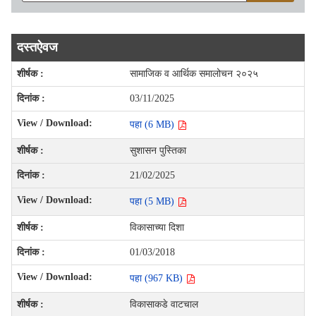
दस्तऐवज
सामाजिक व आर्थिक समालोचन २०२५
03/11/2025
पहा (6 MB)
सुशासन पुस्तिका
21/02/2025
पहा (5 MB)
विकासाच्या दिशा
01/03/2018
पहा (967 KB)
विकासाकडे वाटचाल