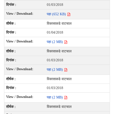
01/03/2018
पहा (652 KB)
विकासाकडे वाटचाल
01/04/2018
पहा (2 MB)
विकासाकडे वाटचाल
01/03/2018
पहा (2 MB)
विकासाकडे वाटचाल
01/03/2018
पहा (2 MB)
विकासाकडे वाटचाल