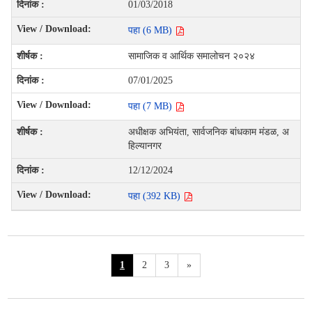
01/03/2018
पहा (6 MB)
सामाजिक व आर्थिक समालोचन २०२४
07/01/2025
पहा (7 MB)
अधीक्षक अभियंता, सार्वजनिक बांधकाम मंडळ, अ
हिल्यानगर
12/12/2024
पहा (392 KB)
1
2
3
»