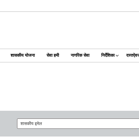
शासकीय योजना
सेवा हमी
नागरिक सेवा
निर्देशिका
दस्तऐव