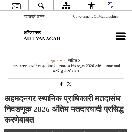
महाराष्ट्र शासन
Government Of Maharashtra
अहिल्यानगर
AHILYANAGAR
नोटिस
मुख्य पान
अहमदनगर स्थानिक प्राधिकारी मतदासंघ निवडणूक 2026 अंतिम मतदारयादी
प्रसिद्ध करणेबाबत
अहमदनगर स्थानिक प्राधिकारी मतदासंघ
निवडणूक 2026 अंतिम मतदारयादी प्रसिद्ध
करणेबाबत