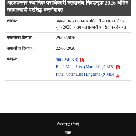
अहमदनगर स्थानिक प्राधिकारी मतदासंघ निवडणूक 2026 अंतिम
मतदारयादी प्रसिद्ध करणेबाबत
अहमदनगर स्थानिक प्राधिकारी मतदासंघ निवड
णूक 2026 अंतिम मतदारयादी प्रसिद्ध करणेबाबत
29/05/2026
22/06/2026
पहा (250 KB)
Final Voter List (Marathi) (9 MB)
Final Voter List (English) (9 MB)
वेबसाइट धोरणे
मदत