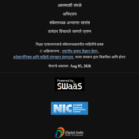
आमच्याशी संपर्क
अभिप्राय
संकेतस्थळ अभ्यागत सारांश
वारंवार विचारले जाणारे प्रश्न
जिल्हा प्रशासनाकडे संकेतस्थळावरील माहितीचे हक्क
© अहिल्यानगर ,
राष्ट्रीय सूचना विज्ञान केंद्र
,
इलेक्ट्रॉनिक्स आणि माहिती तंत्रज्ञान मंत्रालय
, भारत सरकार द्वारा विकसित आणि होस्ट
शेवटचे अद्यावत:
Aug 05, 2026